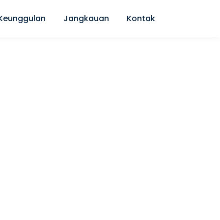
Keunggulan
Jangkauan
Kontak