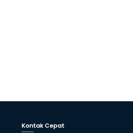
Kontak Cepat